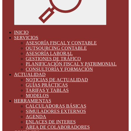
INICIO
SERVICIOS
ASESORÍA FISCAL Y CONTABLE
OUTSOURCING CONTABLE
ASESORÍA LABORAL
GESTIONES DE TRÁFICO
PLANIFICACIÓN FISCAL Y PATRIMONIAL
CONSULTORÍA Y FORMACIÓN
ACTUALIDAD
NOTICIAS DE ACTUALIDAD
GUÍAS PRÁCTICAS
TARIFAS Y TABLAS
MODELOS
HERRAMIENTAS
CALCULADORAS BÁSICAS
SIMULADORES EXTERNOS
AGENDA
ENLACES DE INTERES
ÁREA DE COLABORADORES