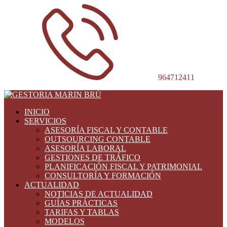
964712411
INICIO
SERVICIOS
ASESORÍA FISCAL Y CONTABLE
OUTSOURCING CONTABLE
ASESORÍA LABORAL
GESTIONES DE TRÁFICO
PLANIFICACIÓN FISCAL Y PATRIMONIAL
CONSULTORÍA Y FORMACIÓN
ACTUALIDAD
NOTICIAS DE ACTUALIDAD
GUÍAS PRÁCTICAS
TARIFAS Y TABLAS
MODELOS