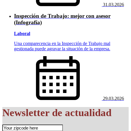
31.03.2026
Inspección de Trabajo: mejor con asesor
(Infografía)
Laboral
Una comparecencia en la Inspección de Trabajo mal
gestionada puede agravar la situación de la empresa.
29.03.2026
Newsletter de actualidad