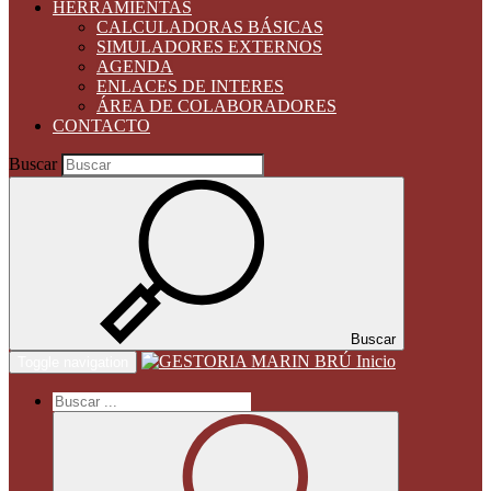
HERRAMIENTAS
CALCULADORAS BÁSICAS
SIMULADORES EXTERNOS
AGENDA
ENLACES DE INTERES
ÁREA DE COLABORADORES
CONTACTO
Buscar
Buscar
Inicio
Toggle navigation