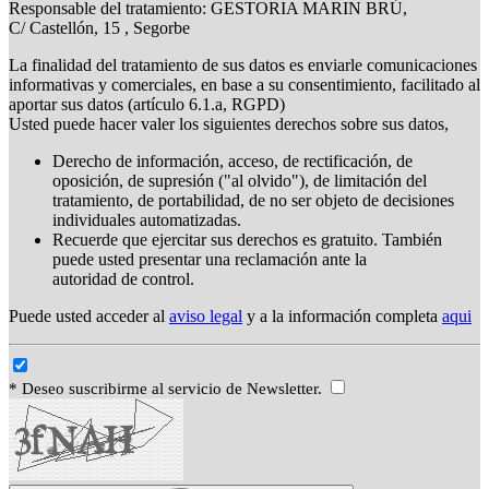
Responsable del tratamiento: GESTORIA MARIN BRÚ,
C/ Castellón, 15 , Segorbe
La finalidad del tratamiento de sus datos es enviarle comunicaciones
informativas y comerciales, en base a su consentimiento, facilitado al
aportar sus datos (artículo 6.1.a, RGPD)
Usted puede hacer valer los siguientes derechos sobre sus datos,
Derecho de información, acceso, de rectificación, de
oposición, de supresión ("al olvido"), de limitación del
tratamiento, de portabilidad, de no ser objeto de decisiones
individuales automatizadas.
Recuerde que ejercitar sus derechos es gratuito. También
puede usted presentar una reclamación ante la
autoridad de control.
Puede usted acceder al
aviso legal
y a la información completa
aqui
* Deseo suscribirme al servicio de Newsletter.