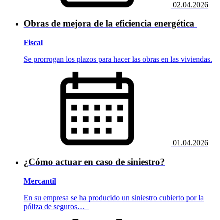
02.04.2026
Obras de mejora de la eficiencia energética
Fiscal
​​​​​​​Se prorrogan los plazos para hacer las obras en las viviendas.
01.04.2026
¿Cómo actuar en caso de siniestro?
Mercantil
En su empresa se ha producido un siniestro cubierto por la
póliza de seguros…