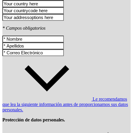
* Campos obligatorios
Le recomendamos
que lea la siguiente información antes de proporcionarnos sus datos
personales.
Protección de datos personales.