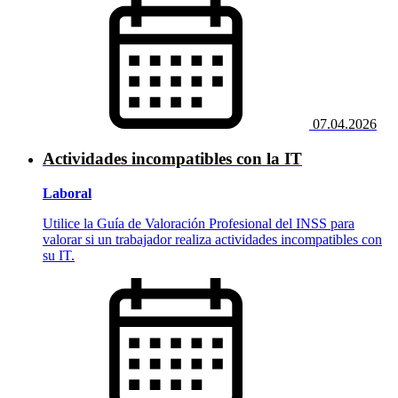
07.04.2026
Actividades incompatibles con la IT
Laboral
Utilice la Guía de Valoración Profesional del INSS para
valorar si un trabajador realiza actividades incompatibles con
su IT.