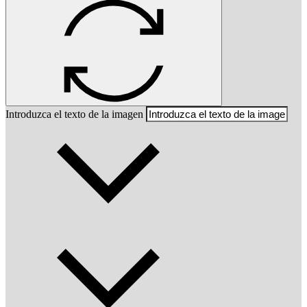
Introduzca el texto de la imagen