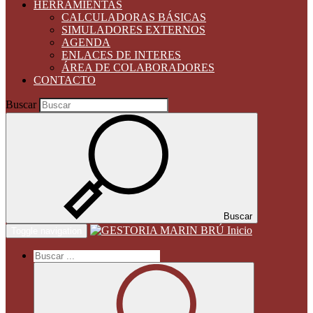
HERRAMIENTAS
CALCULADORAS BÁSICAS
SIMULADORES EXTERNOS
AGENDA
ENLACES DE INTERES
ÁREA DE COLABORADORES
CONTACTO
Buscar
Buscar
Inicio
Toggle navigation