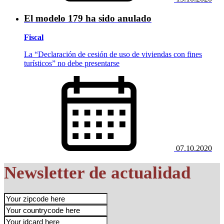
El modelo 179 ha sido anulado
Fiscal
La “Declaración de cesión de uso de viviendas con fines
turísticos” no debe presentarse
07.10.2020
Newsletter de actualidad