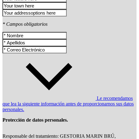
* Campos obligatorios
Le recomendamos
que lea la siguiente información antes de proporcionarnos sus datos
personales.
Protección de datos personales.
Responsable del tratamiento: GESTORIA MARIN BRÚ,