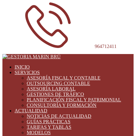
964712411
INICIO
SERVICIOS
ASESORÍA FISCAL Y CONTABLE
OUTSOURCING CONTABLE
ASESORÍA LABORAL
GESTIONES DE TRÁFICO
PLANIFICACIÓN FISCAL Y PATRIMONIAL
CONSULTORÍA Y FORMACIÓN
ACTUALIDAD
NOTICIAS DE ACTUALIDAD
GUÍAS PRÁCTICAS
TARIFAS Y TABLAS
MODELOS