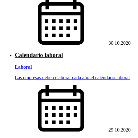
30.10.2020
Calendario laboral
Laboral
Las empresas deben elaborar cada año el calendario laboral
29.10.2020