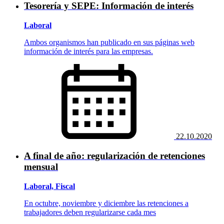
Tesorería y SEPE: Información de interés
Laboral
Ambos organismos han publicado en sus páginas web
información de interés para las empresas.
22.10.2020
A final de año: regularización de retenciones
mensual
Laboral, Fiscal
En octubre, noviembre y diciembre las retenciones a
trabajadores deben regularizarse cada mes