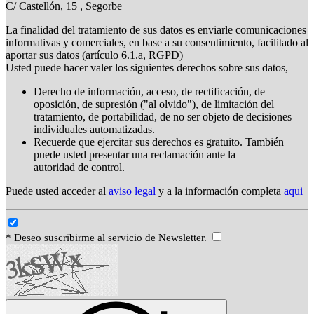
C/ Castellón, 15 , Segorbe
La finalidad del tratamiento de sus datos es enviarle comunicaciones
informativas y comerciales, en base a su consentimiento, facilitado al
aportar sus datos (artículo 6.1.a, RGPD)
Usted puede hacer valer los siguientes derechos sobre sus datos,
Derecho de información, acceso, de rectificación, de
oposición, de supresión ("al olvido"), de limitación del
tratamiento, de portabilidad, de no ser objeto de decisiones
individuales automatizadas.
Recuerde que ejercitar sus derechos es gratuito. También
puede usted presentar una reclamación ante la
autoridad de control.
Puede usted acceder al
aviso legal
y a la información completa
aqui
* Deseo suscribirme al servicio de Newsletter.