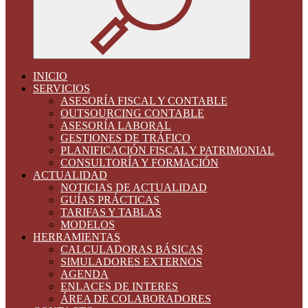
INICIO
SERVICIOS
ASESORÍA FISCAL Y CONTABLE
OUTSOURCING CONTABLE
ASESORÍA LABORAL
GESTIONES DE TRÁFICO
PLANIFICACIÓN FISCAL Y PATRIMONIAL
CONSULTORÍA Y FORMACIÓN
ACTUALIDAD
NOTICIAS DE ACTUALIDAD
GUÍAS PRÁCTICAS
TARIFAS Y TABLAS
MODELOS
HERRAMIENTAS
CALCULADORAS BÁSICAS
SIMULADORES EXTERNOS
AGENDA
ENLACES DE INTERES
ÁREA DE COLABORADORES