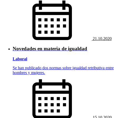
21.10.2020
Novedades en materia de igualdad
Laboral
Se han publicado dos normas sobre igualdad retributiva entre
hombres y mujeres.
15.10.2020