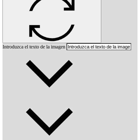
Introduzca el texto de la imagen