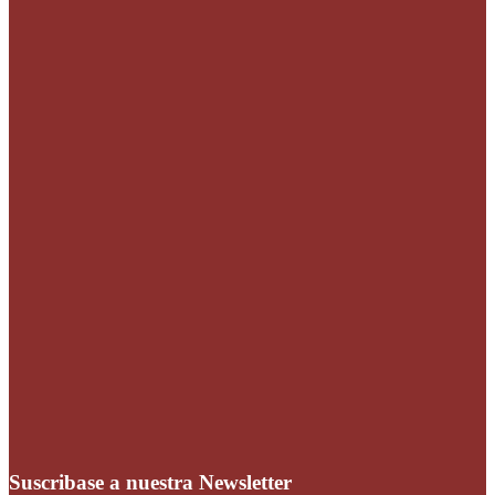
Suscribase a nuestra Newsletter